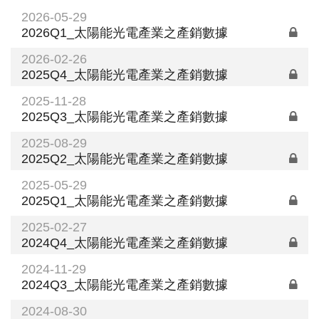
2026-05-29
2026Q1_太陽能光電產業之產銷數據
2026-02-26
2025Q4_太陽能光電產業之產銷數據
2025-11-28
2025Q3_太陽能光電產業之產銷數據
2025-08-29
2025Q2_太陽能光電產業之產銷數據
2025-05-29
2025Q1_太陽能光電產業之產銷數據
2025-02-27
2024Q4_太陽能光電產業之產銷數據
2024-11-29
2024Q3_太陽能光電產業之產銷數據
2024-08-30