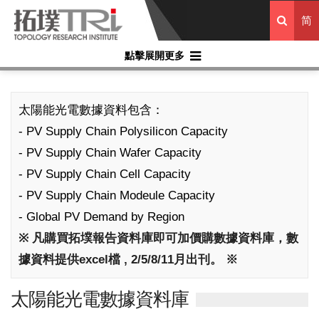
简
點擊展開更多
太陽能光電數據資料包含：
- PV Supply Chain Polysilicon Capacity
- PV Supply Chain Wafer Capacity
- PV Supply Chain Cell Capacity
- PV Supply Chain Modeule Capacity
- Global PV Demand by Region
※ 凡購買拓墣報告資料庫即可加價購數據資料庫，數
據資料提供excel檔 , 2/5/8/11月出刊。 ※
太陽能光電數據資料庫