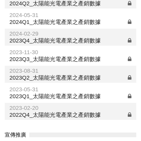
2024Q2_太陽能光電產業之產銷數據
2024-05-31
2024Q1_太陽能光電產業之產銷數據
2024-02-29
2023Q4_太陽能光電產業之產銷數據
2023-11-30
2023Q3_太陽能光電產業之產銷數據
2023-08-31
2023Q2_太陽能光電產業之產銷數據
2023-05-31
2023Q1_太陽能光電產業之產銷數據
2023-02-20
2022Q4_太陽能光電產業之產銷數據
宣傳推廣