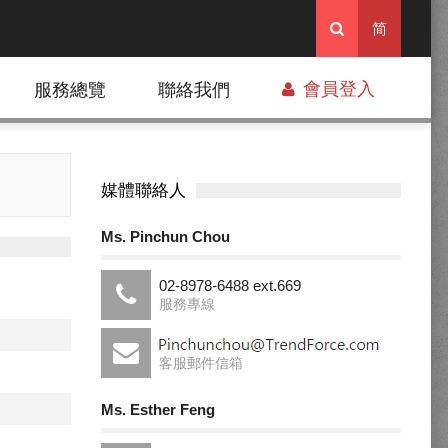
简
會員登入
服務總覽
聯絡我們
媒體聯絡人
Ms. Pinchun Chou
02-8978-6488 ext.669
服務專線
客服郵件信箱
Ms. Esther Feng