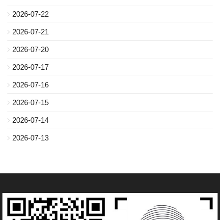
2026-07-22
2026-07-21
2026-07-20
2026-07-17
2026-07-16
2026-07-15
2026-07-14
2026-07-13