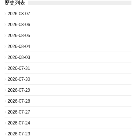
歷史列表
2026-08-07
2026-08-06
2026-08-05
2026-08-04
2026-08-03
2026-07-31
2026-07-30
2026-07-29
2026-07-28
2026-07-27
2026-07-24
2026-07-23