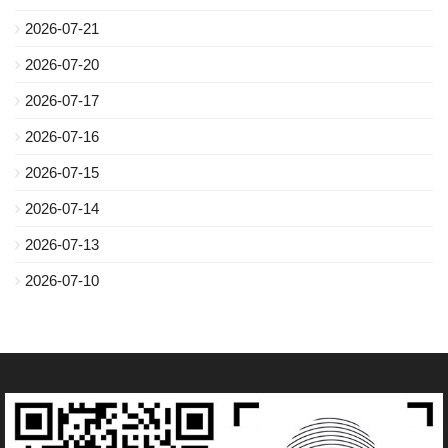
2026-07-21
2026-07-20
2026-07-17
2026-07-16
2026-07-15
2026-07-14
2026-07-13
2026-07-10