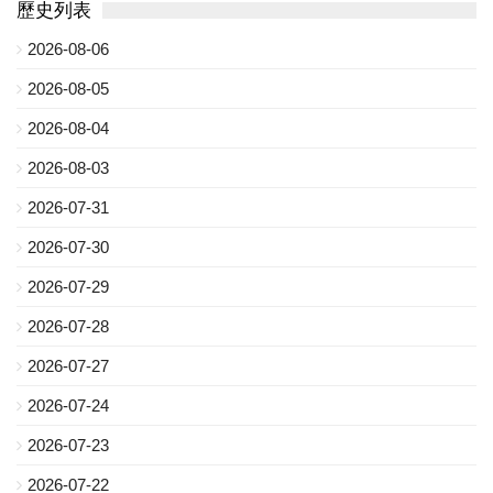
歷史列表
2026-08-06
2026-08-05
2026-08-04
2026-08-03
2026-07-31
2026-07-30
2026-07-29
2026-07-28
2026-07-27
2026-07-24
2026-07-23
2026-07-22