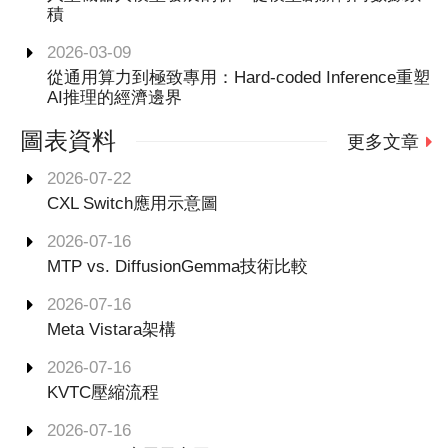
積
2026-03-09
從通用算力到極致專用：Hard-coded Inference重塑
AI推理的經濟邊界
圖表資料
更多文章
2026-07-22
CXL Switch應用示意圖
2026-07-16
MTP vs. DiffusionGemma技術比較
2026-07-16
Meta Vistara架構
2026-07-16
KVTC壓縮流程
2026-07-16