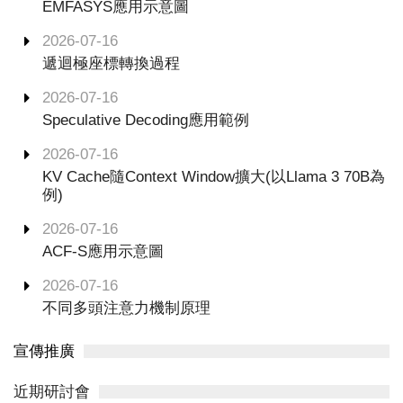
EMFASYS應用示意圖
2026-07-16
遞迴極座標轉換過程
2026-07-16
Speculative Decoding應用範例
2026-07-16
KV Cache隨Context Window擴大(以Llama 3 70B為
例)
2026-07-16
ACF-S應用示意圖
2026-07-16
不同多頭注意力機制原理
宣傳推廣
近期研討會