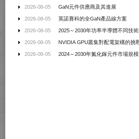
2026-08-05
GaN元件供應商及其進展
2026-08-05
英諾賽科的全GaN產品線方案
2026-08-05
2025～2030年功率半導體不同
2026-08-05
NVIDIA GPU叢集對配電架構的挑
2026-08-05
2024～2030年氮化鎵元件市場規