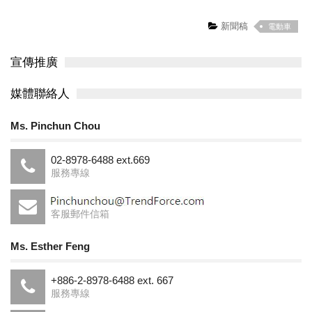
新聞稿
電動車
宣傳推廣
媒體聯絡人
Ms. Pinchun Chou
02-8978-6488 ext.669
服務專線
客服郵件信箱
Ms. Esther Feng
+886-2-8978-6488 ext. 667
服務專線