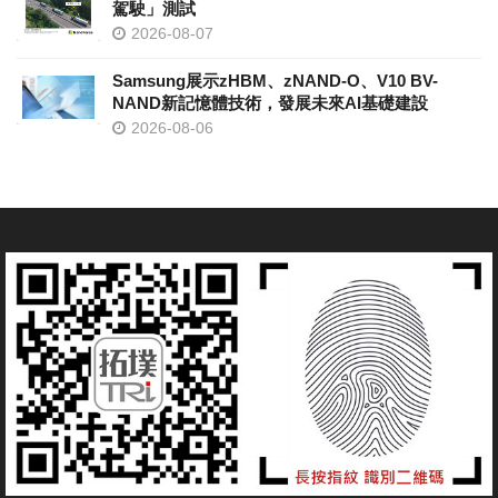
駕駛」測試
2026-08-07
Samsung展示zHBM、zNAND-O、V10 BV-
NAND新記憶體技術，發展未來AI基礎建設
2026-08-06