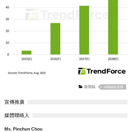
新聞稿
AI關鍵軟硬體
宣傳推廣
媒體聯絡人
Ms. Pinchun Chou